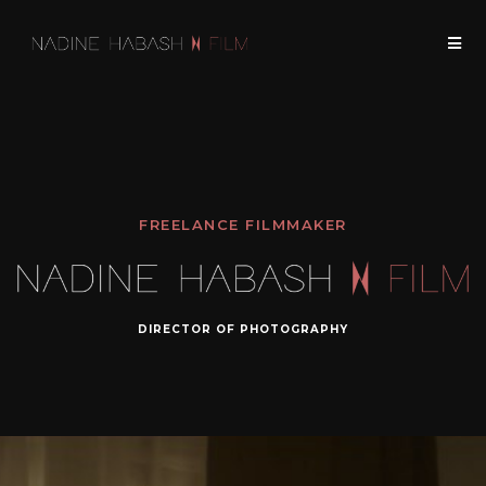
FREELANCE FILMMAKER
DIRECTOR OF PHOTOGRAPHY